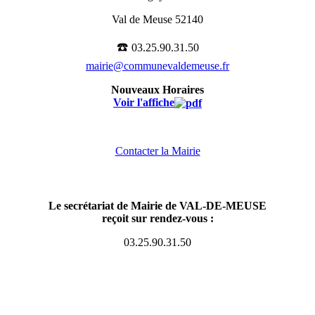
Val de Meuse 52140
☎️
03.25.90.31.50
mairie@communevaldemeuse.fr
Nouveaux Horaires
Voir l'affiche
Contacter la Mairie
Le secrétariat de Mairie de VAL-DE-MEUSE
reçoit sur rendez-vous :
03.25.90.31.50