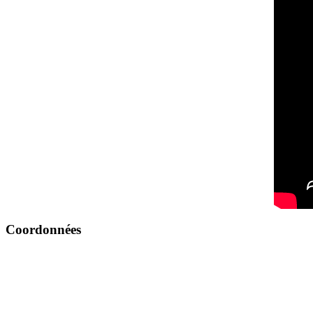
Coordonnées