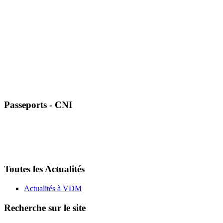
Passeports - CNI
Toutes les Actualités
Actualités à VDM
Recherche sur le site