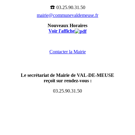
☎️
03.25.90.31.50
mairie@communevaldemeuse.fr
Nouveaux Horaires
Voir l'affiche
Contacter la Mairie
Le secrétariat de Mairie de VAL-DE-MEUSE
reçoit sur rendez-vous :
03.25.90.31.50