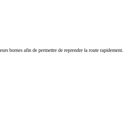
ieurs bornes afin de permettre de reprendre la route rapidement.