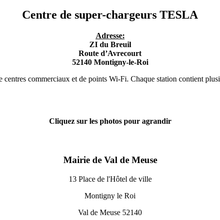
Centre de super-chargeurs TESLA
Adresse:
ZI du Breuil
Route d’Avrecourt
52140 Montigny-le-Roi
de centres commerciaux et de points Wi-Fi. Chaque station contient plus
Cliquez sur les photos pour agrandir
Mairie de Val de Meuse
13 Place de l'Hôtel de ville
Montigny le Roi
Val de Meuse 52140