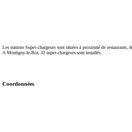
Les stations Super-chargeurs sont situées à proximité de restaurants, 
A Montigny-le-Roi, 32 super-chargeurs sont installés.
Coordonnées